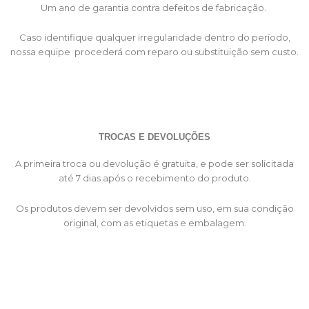
Um ano de garantia contra defeitos de fabricação.
Caso identifique qualquer irregularidade dentro do período,
nossa equipe procederá com reparo ou substituição sem custo.
TROCAS E DEVOLUÇÕES
A primeira troca ou devolução é gratuita, e pode ser solicitada
até 7 dias após o recebimento do produto.
Os produtos devem ser devolvidos sem uso, em sua condição
original, com as etiquetas e embalagem.