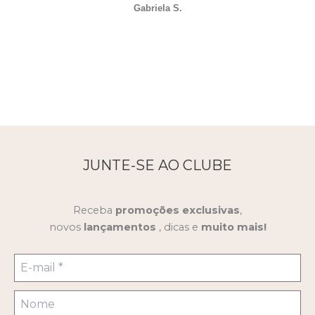
Gabriela S.
JUNTE-SE AO CLUBE
Receba
promoções
exclusivas
,
novos
lançamentos
, dicas e
muito mais!