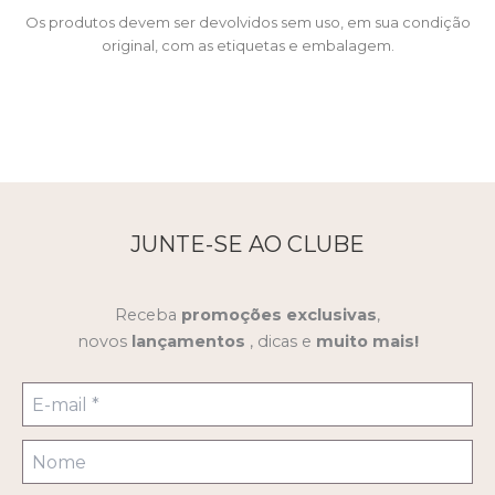
Os produtos devem ser devolvidos sem uso, em sua condição
original, com as etiquetas e embalagem.
JUNTE-SE AO CLUBE
Receba
promoções
exclusivas
,
novos
lançamentos
, dicas e
muito mais!