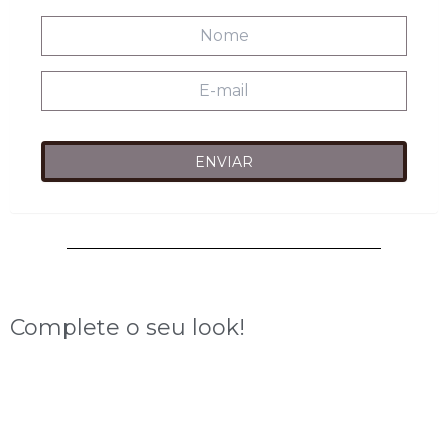
Complete o seu look!