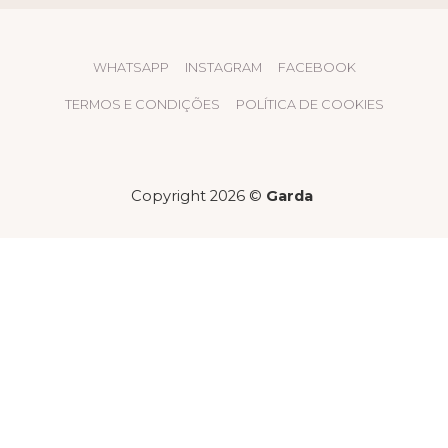
WHATSAPP
INSTAGRAM
FACEBOOK
TERMOS E CONDIÇÕES
POLÍTICA DE COOKIES
Copyright 2026 ©
Garda