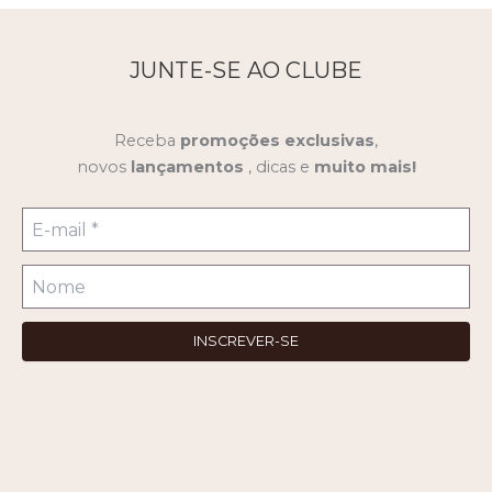
JUNTE-SE AO CLUBE
Receba
promoções
exclusivas
,
novos
lançamentos
, dicas e
muito mais!