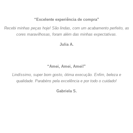
“Excelente experiência de compra”
Recebi minhas peças hoje! São lindas, com um acabamento perfeito, as
cores maravilhosas, foram além das minhas expectativas.
Julia A.
“Amei, Amei, Amei!”
Lindíssimo, super bom gosto, ótima execução. Enfim, beleza e
qualidade. Parabéns pela excelência e por todo o cuidado!
Gabriela S.