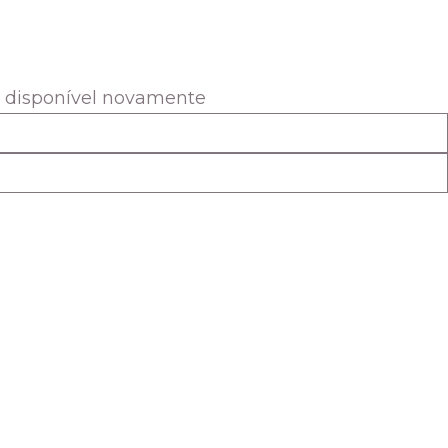
r disponível novamente