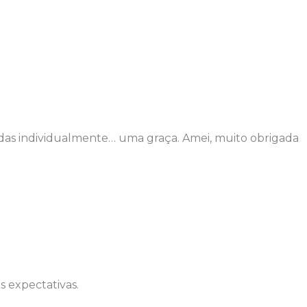
adas individualmente… uma graça. Amei, muito obrigada
s expectativas.