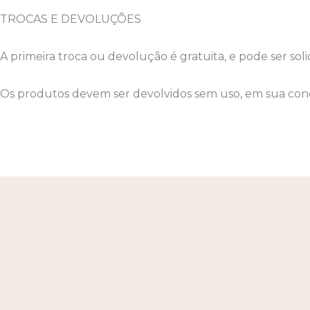
TROCAS E DEVOLUÇÕES
A primeira troca ou devolução é gratuita, e pode ser sol
Os produtos devem ser devolvidos sem uso, em sua cond