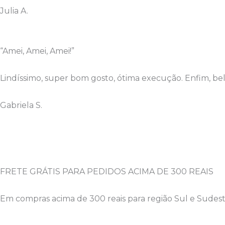
Julia A.
“Amei, Amei, Amei!”
Lindíssimo, super bom gosto, ótima execução. Enfim, bel
Gabriela S.
FRETE GRÁTIS PARA PEDIDOS ACIMA DE 300 REAIS
Em compras acima de 300 reais para região Sul e Sudeste