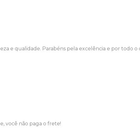
eza e qualidade. Parabéns pela excelência e por todo o 
, você não paga o frete!