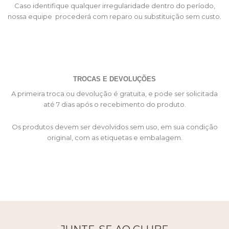
Caso identifique qualquer irregularidade dentro do período,
nossa equipe procederá com reparo ou substituição sem custo.
TROCAS E DEVOLUÇÕES
A primeira troca ou devolução é gratuita, e pode ser solicitada
até 7 dias após o recebimento do produto.
Os produtos devem ser devolvidos sem uso, em sua condição
original, com as etiquetas e embalagem.