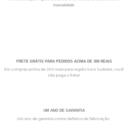
manualidade.
FRETE GRÁTIS PARA PEDIDOS ACIMA DE 300 REAIS
Em compras acima de 300 reais para região Sul e Sudeste, você
não paga o frete!
UM ANO DE GARANTIA
Um ano de garantia contra defeitos de fabricação.