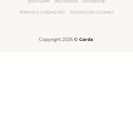
WHATSAPP
INSTAGRAM
FACEBOOK
TERMOS E CONDIÇÕES
POLÍTICA DE COOKIES
Copyright 2026 ©
Garda