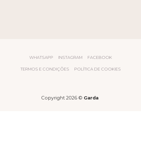
WHATSAPP
INSTAGRAM
FACEBOOK
TERMOS E CONDIÇÕES
POLÍTICA DE COOKIES
Copyright 2026 ©
Garda