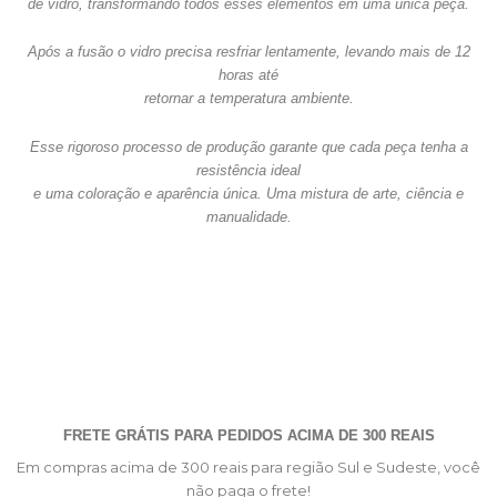
de vidro, transformando todos esses elementos em uma única peça.
Após a fusão o vidro precisa resfriar lentamente, levando mais de 12
horas até
retornar a temperatura ambiente.
Esse rigoroso processo de produção garante que cada peça tenha a
resistência ideal
e uma coloração e aparência única. Uma mistura de arte, ciência e
manualidade.
FRETE GRÁTIS PARA PEDIDOS ACIMA DE 300 REAIS
Em compras acima de 300 reais para região Sul e Sudeste, você
não paga o frete!