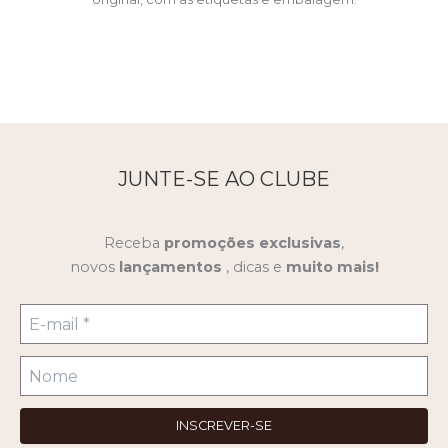
JUNTE-SE AO CLUBE
Receba
promoções
exclusivas
,
novos
lançamentos
, dicas e
muito mais!