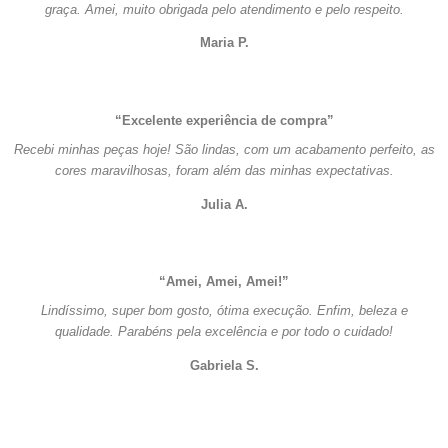
graça. Amei, muito obrigada pelo atendimento e pelo respeito.
Maria P.
“Excelente experiência de compra”
Recebi minhas peças hoje! São lindas, com um acabamento perfeito, as
cores maravilhosas, foram além das minhas expectativas.
Julia A.
“Amei, Amei, Amei!”
Lindíssimo, super bom gosto, ótima execução. Enfim, beleza e
qualidade. Parabéns pela excelência e por todo o cuidado!
Gabriela S.