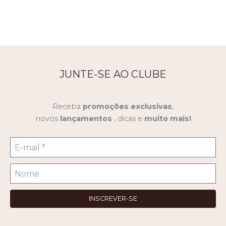
JUNTE-SE AO CLUBE
Receba
promoções
exclusivas
,
novos
lançamentos
, dicas e
muito mais!