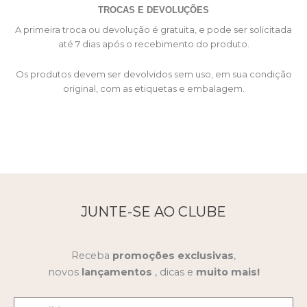
TROCAS E DEVOLUÇÕES
A primeira troca ou devolução é gratuita, e pode ser solicitada
até 7 dias após o recebimento do produto.
Os produtos devem ser devolvidos sem uso, em sua condição
original, com as etiquetas e embalagem.
JUNTE-SE AO CLUBE
Receba
promoções
exclusivas
,
novos
lançamentos
, dicas e
muito mais!