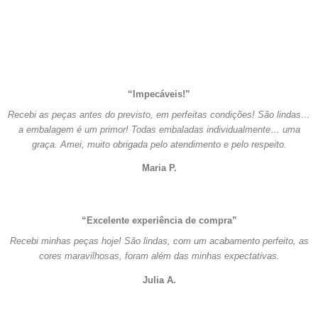
“Impecáveis!”
Recebi as peças antes do previsto, em perfeitas condições! São lindas…
a embalagem é um primor! Todas embaladas individualmente… uma
graça. Amei, muito obrigada pelo atendimento e pelo respeito.
Maria P.
“Excelente experiência de compra”
Recebi minhas peças hoje! São lindas, com um acabamento perfeito, as
cores maravilhosas, foram além das minhas expectativas.
Julia A.