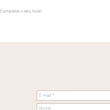
Complete o seu look!