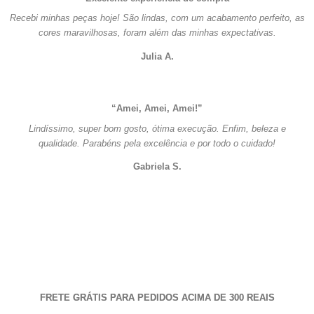
Recebi minhas peças hoje! São lindas, com um acabamento perfeito, as
cores maravilhosas, foram além das minhas expectativas.
Julia A.
“Amei, Amei, Amei!”
Lindíssimo, super bom gosto, ótima execução. Enfim, beleza e
qualidade. Parabéns pela excelência e por todo o cuidado!
Gabriela S.
FRETE GRÁTIS PARA PEDIDOS ACIMA DE 300 REAIS