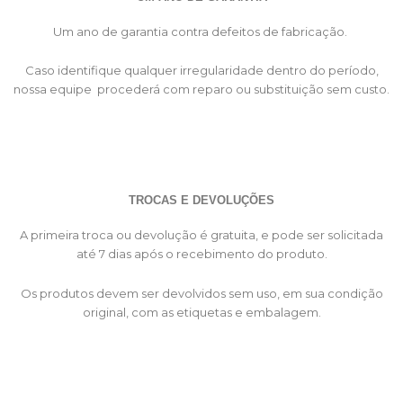
Um ano de garantia contra defeitos de fabricação.
Caso identifique qualquer irregularidade dentro do período,
nossa equipe procederá com reparo ou substituição sem custo.
TROCAS E DEVOLUÇÕES
A primeira troca ou devolução é gratuita, e pode ser solicitada
até 7 dias após o recebimento do produto.
Os produtos devem ser devolvidos sem uso, em sua condição
original, com as etiquetas e embalagem.