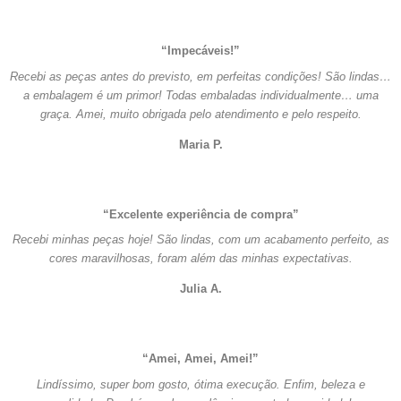
“Impecáveis!”
Recebi as peças antes do previsto, em perfeitas condições! São lindas…
a embalagem é um primor! Todas embaladas individualmente… uma
graça. Amei, muito obrigada pelo atendimento e pelo respeito.
Maria P.
“Excelente experiência de compra”
Recebi minhas peças hoje! São lindas, com um acabamento perfeito, as
cores maravilhosas, foram além das minhas expectativas.
Julia A.
“Amei, Amei, Amei!”
Lindíssimo, super bom gosto, ótima execução. Enfim, beleza e