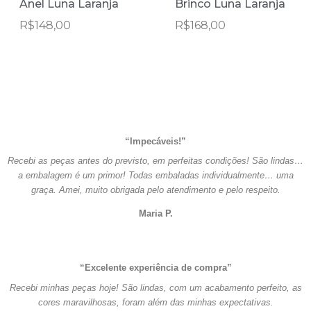
Anel Luna Laranja
Brinco Luna Laranja
R$
148,00
R$
168,00
“Impecáveis!”
Recebi as peças antes do previsto, em perfeitas condições! São lindas…
a embalagem é um primor! Todas embaladas individualmente… uma
graça. Amei, muito obrigada pelo atendimento e pelo respeito.
Maria P.
“Excelente experiência de compra”
Recebi minhas peças hoje! São lindas, com um acabamento perfeito, as
cores maravilhosas, foram além das minhas expectativas.