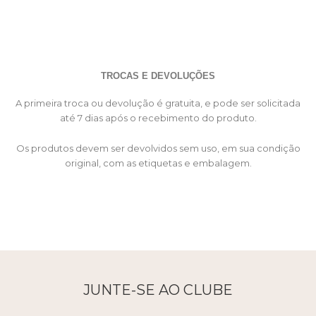
TROCAS E DEVOLUÇÕES
A primeira troca ou devolução é gratuita, e pode ser solicitada
até 7 dias após o recebimento do produto.
Os produtos devem ser devolvidos sem uso, em sua condição
original, com as etiquetas e embalagem.
JUNTE-SE AO CLUBE