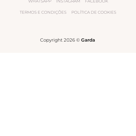
WHATSAPP
INSTAGRAM
FACEBOOK
TERMOS E CONDIÇÕES
POLÍTICA DE COOKIES
Copyright 2026 ©
Garda