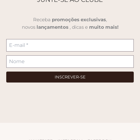
Receba
promoções
exclusivas
,
novos
lançamentos
, dicas e
muito mais!