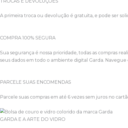
TROCAS E DEVOLUÇÕES
A primeira troca ou devolução é gratuita, e pode ser sol
COMPRA 100% SEGURA
Sua segurança é nossa prioridade, todas as compras real
seus dados em todo o ambiente digital Garda. Navegue 
PARCELE SUAS ENCOMENDAS
Parcele suas compras em até 6 vezes sem juros no cartão
GARDA E A ARTE DO VIDRO