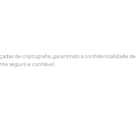
çadas de criptografia, garantindo a confidencialidade de
te seguro e confiável.