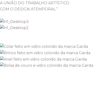
A UNIÃO DO TRABALHO ARTÍSTICO
COM O DESIGN ATEMPORAL.”