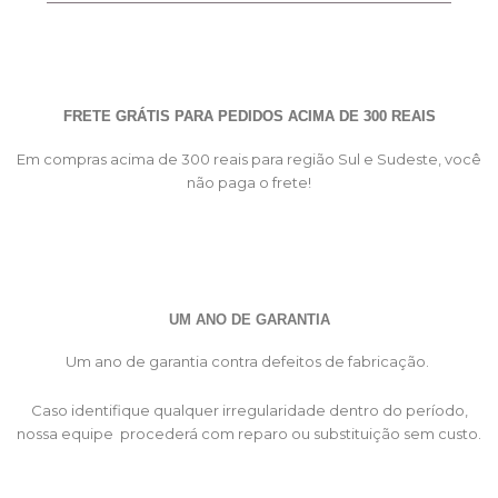
FRETE GRÁTIS PARA PEDIDOS ACIMA DE 300 REAIS
Em compras acima de 300 reais para região Sul e Sudeste, você
não paga o frete!
UM ANO DE GARANTIA
Um ano de garantia contra defeitos de fabricação.
Caso identifique qualquer irregularidade dentro do período,
nossa equipe procederá com reparo ou substituição sem custo.