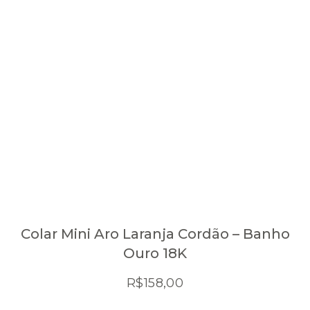
Colar Mini Aro Laranja Cordão – Banho
Ouro 18K
R$
158,00