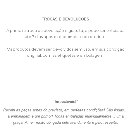
TROCAS E DEVOLUÇÕES
A primeira troca ou devolução é gratuita, e pode ser solicitada
até 7 dias após o recebimento do produto.
Os produtos devem ser devolvidos sem uso, em sua condição
original, com as etiquetas e embalagem.
“Impecáveis!”
Recebi as peças antes do previsto, em perfeitas condições! São lindas…
a embalagem é um primor! Todas embaladas individualmente… uma
graça. Amei, muito obrigada pelo atendimento e pelo respeito.