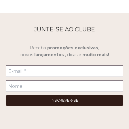
JUNTE-SE AO CLUBE
Receba
promoções
exclusivas
,
novos
lançamentos
, dicas e
muito mais!