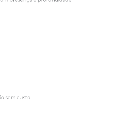
ão sem custo.