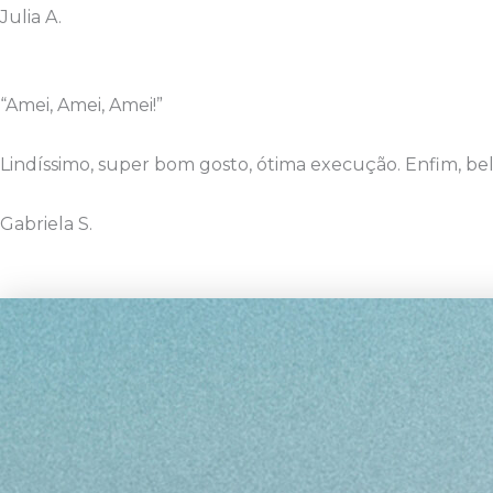
Julia A.
“Amei, Amei, Amei!”
Lindíssimo, super bom gosto, ótima execução. Enfim, bel
Gabriela S.