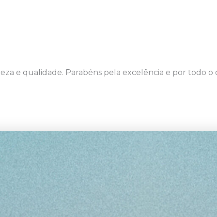
eza e qualidade. Parabéns pela excelência e por todo o 