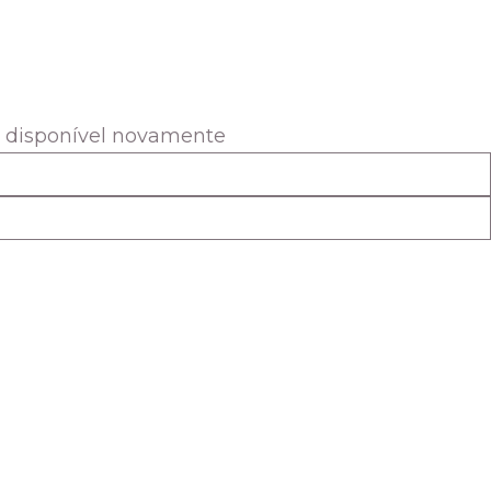
r disponível novamente