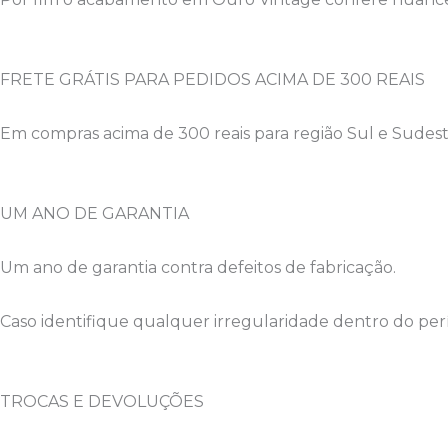
FRETE GRÁTIS PARA PEDIDOS ACIMA DE 300 REAIS
Em compras acima de 300 reais para região Sul e Sudeste
UM ANO DE GARANTIA
Um ano de garantia contra defeitos de fabricação.
Caso identifique qualquer irregularidade dentro do pe
TROCAS E DEVOLUÇÕES