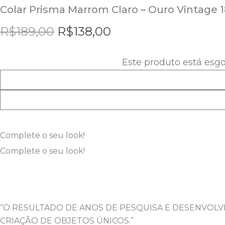
Colar Prisma Marrom Claro – Ouro Vintage 
R$
189,00
R$
138,00
Este produto está esg
Complete o seu look!
Complete o seu look!
“O RESULTADO DE ANOS DE PESQUISA E DESENVOL
CRIAÇÃO DE OBJETOS ÚNICOS.”