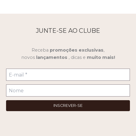
JUNTE-SE AO CLUBE
Receba
promoções
exclusivas
,
novos
lançamentos
, dicas e
muito mais!