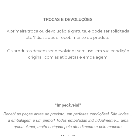
TROCAS E DEVOLUÇÕES
A primeira troca ou devolução é gratuita, e pode ser solicitada
até 7 dias após o recebimento do produto.
Os produtos devem ser devolvidos sem uso, em sua condição
original, com as etiquetas e embalagem.
“Impecáveis!”
Recebi as peças antes do previsto, em perfeitas condições! São lindas…
a embalagem é um primor! Todas embaladas individualmente… uma
graça. Amei, muito obrigada pelo atendimento e pelo respeito.