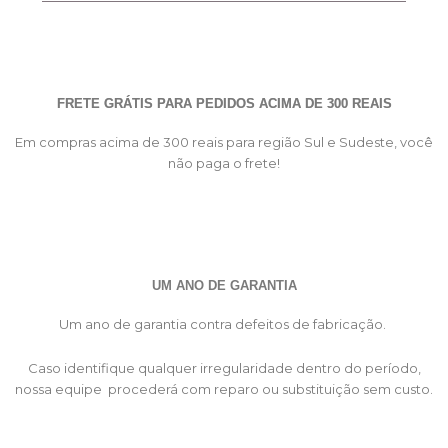
FRETE GRÁTIS PARA PEDIDOS ACIMA DE 300 REAIS
Em compras acima de 300 reais para região Sul e Sudeste, você
não paga o frete!
UM ANO DE GARANTIA
Um ano de garantia contra defeitos de fabricação.
Caso identifique qualquer irregularidade dentro do período,
nossa equipe procederá com reparo ou substituição sem custo.