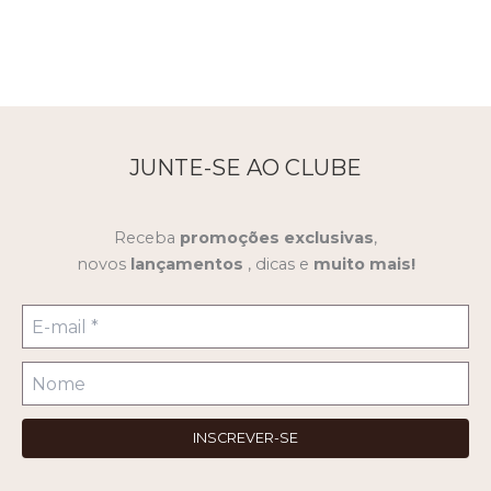
JUNTE-SE AO CLUBE
Receba
promoções
exclusivas
,
novos
lançamentos
, dicas e
muito mais!