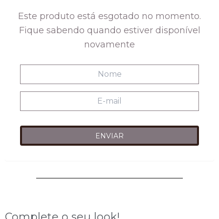
Este produto está esgotado no momento.
Fique sabendo quando estiver disponível
novamente
Complete o seu look!