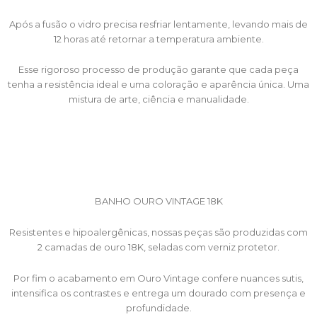
Após a fusão o vidro precisa resfriar lentamente, levando mais de
12 horas até retornar a temperatura ambiente.
Esse rigoroso processo de produção garante que cada peça
tenha a resistência ideal e uma coloração e aparência única. Uma
mistura de arte, ciência e manualidade.
BANHO OURO VINTAGE 18K
Resistentes e hipoalergênicas, nossas peças são produzidas com
2 camadas de ouro 18K, seladas com verniz protetor.
Por fim o acabamento em Ouro Vintage confere nuances sutis,
intensifica os contrastes e entrega um dourado com presença e
profundidade.