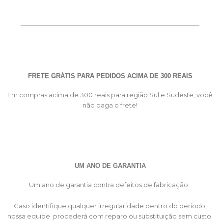
FRETE GRÁTIS PARA PEDIDOS ACIMA DE 300 REAIS
Em compras acima de 300 reais para região Sul e Sudeste, você
não paga o frete!
UM ANO DE GARANTIA
Um ano de garantia contra defeitos de fabricação.
Caso identifique qualquer irregularidade dentro do período,
nossa equipe procederá com reparo ou substituição sem custo.