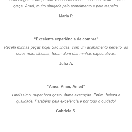
graça. Amei, muito obrigada pelo atendimento e pelo respeito.
Maria P.
“Excelente experiência de compra”
Recebi minhas peças hoje! São lindas, com um acabamento perfeito, as
cores maravilhosas, foram além das minhas expectativas.
Julia A.
“Amei, Amei, Amei!”
Lindíssimo, super bom gosto, ótima execução. Enfim, beleza e
qualidade. Parabéns pela excelência e por todo o cuidado!
Gabriela S.