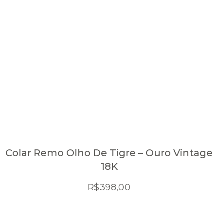
Colar Remo Olho De Tigre – Ouro Vintage
18K
R$
398,00