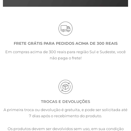
FRETE GRÁTIS PARA PEDIDOS ACIMA DE 300 REAIS
Em compras acima de 300 reais para região Sul e Sudeste, você
não paga o frete!
TROCAS E DEVOLUÇÕES
A primeira troca ou devolução é gratuita, e pode ser solicitada até
7 dias após o recebimento do produto.
Os produtos devem ser devolvidos sem uso, em sua condição