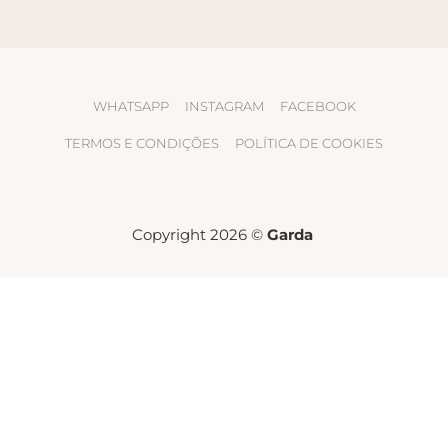
WHATSAPP
INSTAGRAM
FACEBOOK
TERMOS E CONDIÇÕES
POLÍTICA DE COOKIES
Copyright 2026 ©
Garda