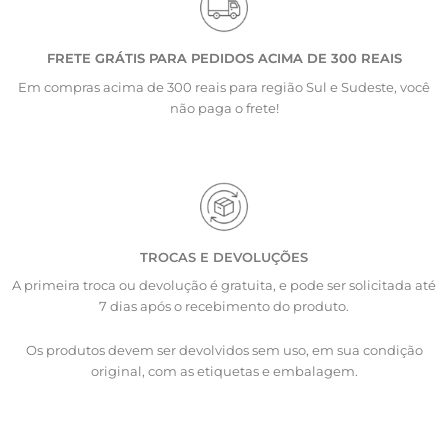
FRETE GRÁTIS PARA PEDIDOS ACIMA DE 300 REAIS
Em compras acima de 300 reais para região Sul e Sudeste, você
não paga o frete!
TROCAS E DEVOLUÇÕES
A primeira troca ou devolução é gratuita, e pode ser solicitada até
7 dias após o recebimento do produto.
Os produtos devem ser devolvidos sem uso, em sua condição
original, com as etiquetas e embalagem.