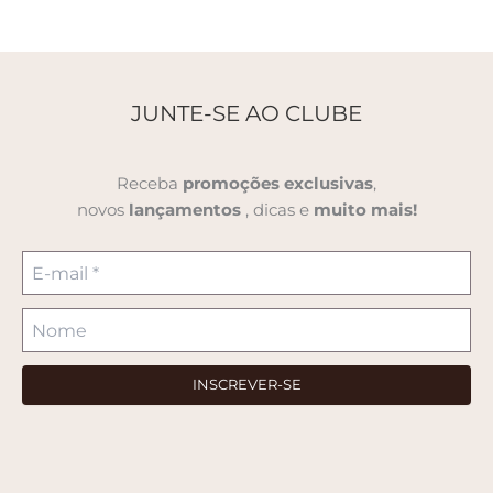
JUNTE-SE AO CLUBE
Receba
promoções
exclusivas
,
novos
lançamentos
, dicas e
muito mais!