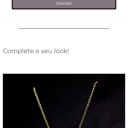
Complete o seu look!