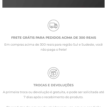
FRETE GRÁTIS PARA PEDIDOS ACIMA DE 300 REAIS
Em compras acima de 300 reais para região Sul e Sudeste, você
não paga o frete!
TROCAS E DEVOLUÇÕES
A primeira troca ou devolução é gratuita, e pode ser solicitada até
7 dias após o recebimento do produto.